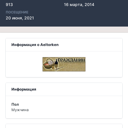
913
16 марта, 2014
ПОСЕЩЕНИЕ
20 июня, 2021
Информация о Aeltorken
Информация
Пол
Мужчина