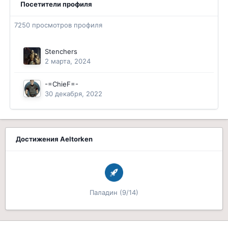
Посетители профиля
7250 просмотров профиля
Stenchers
2 марта, 2024
-=ChieF=-
30 декабря, 2022
Достижения Aeltorken
Паладин (9/14)