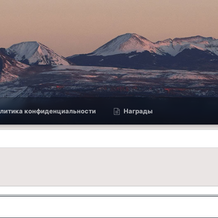
литика конфиденциальности
Награды