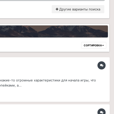
Другие варианты поиска
СОРТИРОВКА
а какие-то огромные характеристики для начала игры, что
пейками, а...