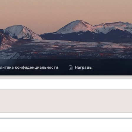
литика конфиденциальности
Награды