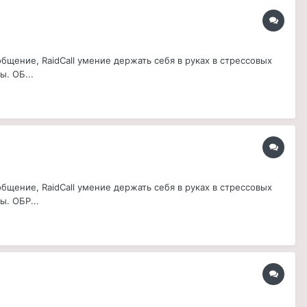
бщение, RaidCall умение держать себя в руках в стрессовых
ы. ОБ...
бщение, RaidCall умение держать себя в руках в стрессовых
ы. ОБР...