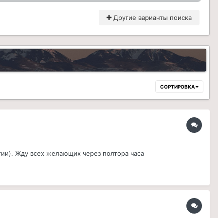
Другие варианты поиска
СОРТИРОВКА
ии). Жду всех желающих через полтора часа