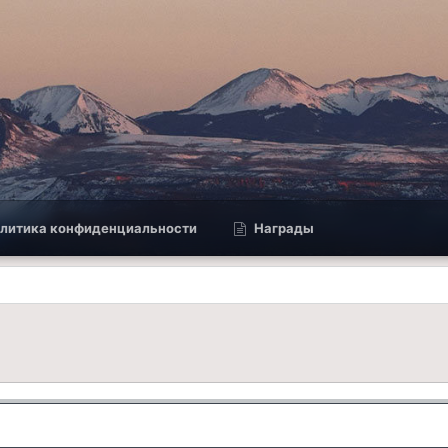
литика конфиденциальности
Награды