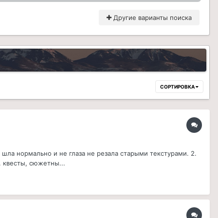
Другие варианты поиска
СОРТИРОВКА
шла нормально и не глаза не резала старыми текстурами. 2.
 квесты, сюжетны...