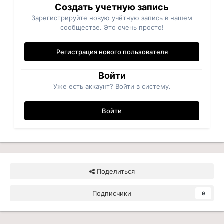
Создать учетную запись
Зарегистрируйте новую учётную запись в нашем
сообществе. Это очень просто!
Регистрация нового пользователя
Войти
Уже есть аккаунт? Войти в систему.
Войти
Поделиться
Подписчики
9