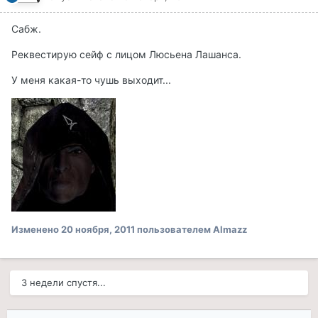
Сабж.
Реквестирую сейф с лицом Люсьена Лашанса.
У меня какая-то чушь выходит...
Изменено
20 ноября, 2011
пользователем Almazz
3 недели спустя...