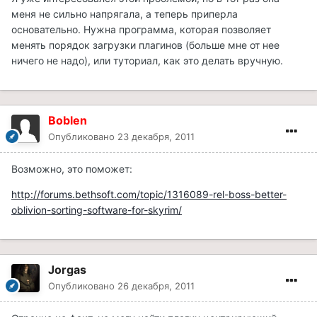
меня не сильно напрягала, а теперь приперла
основательно. Нужна программа, которая позволяет
менять порядок загрузки плагинов (больше мне от нее
ничего не надо), или туториал, как это делать вручную.
Boblen
Опубликовано
23 декабря, 2011
Возможно, это поможет:
http://forums.bethsoft.com/topic/1316089-rel-boss-better-
oblivion-sorting-software-for-skyrim/
Jorgas
Опубликовано
26 декабря, 2011