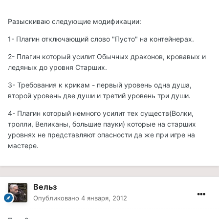
Разыскиваю следующие модификации:
1- Плагин отключающий слово "Пусто" на контейнерах.
2- Плагин который усилит Обычных драконов, кровавых и
ледяных до уровня Старших.
3- Требования к крикам - первый уровень одна душа,
второй уровень две души и третий уровень три души.
4- Плагин который немного усилит тех существ(Волки,
тролли, Великаны, большие пауки) которые на старших
уровнях не представляют опасности да же при игре на
мастере.
Вельз
Опубликовано
4 января, 2012