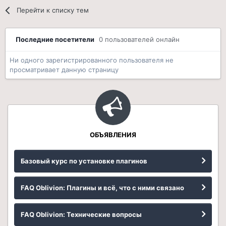
Перейти к списку тем
Последние посетители
0 пользователей онлайн
Ни одного зарегистрированного пользователя не
просматривает данную страницу
ОБЪЯВЛЕНИЯ
Базовый курс по установке плагинов
FAQ Oblivion: Плагины и всё, что с ними связано
FAQ Oblivion: Технические вопросы