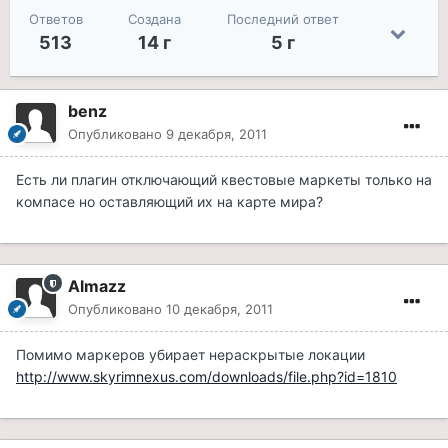
Ответов
Создана
Последний ответ
513
14 г
5 г
benz
Опубликовано
9 декабря, 2011
Есть ли плагин отключающий квестовые маркеты только на
компасе но оставляющий их на карте мира?
Almazz
Опубликовано
10 декабря, 2011
Помимо маркеров убирает нераскрытые локации
http://www.skyrimnexus.com/downloads/file.php?id=1810