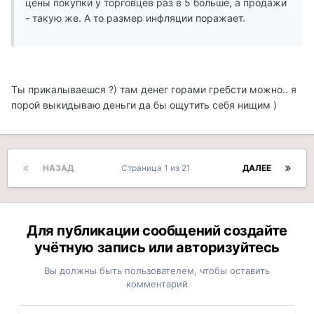
цены покупки у торговцев раз в 5 больше, а продажи
- такую же. А то размер инфляции поражает.
Ты прикалываешся ?) там денег горами гребсти можно.. я
порой выкидываю деньги да бы ощутить себя нищим )
НАЗАД
Страница 1 из 21
ДАЛЕЕ
Для публикации сообщений создайте
учётную запись или авторизуйтесь
Вы должны быть пользователем, чтобы оставить
комментарий