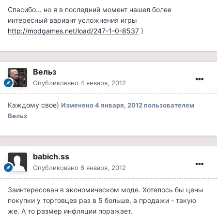
Спасибо... но я в последний момент нашел более
интересный вариант усложнения игры
http://modgames.net/load/247-1-0-8537
)
Вельз
Опубликовано
4 января, 2012
Каждому свое)
Изменено
4 января, 2012
пользователем
Вельз
babich.ss
Опубликовано
6 января, 2012
Заинтересован в экономическом моде. Хотелось бы цены
покупки у торговцев раз в 5 больше, а продажи - такую
же. А то размер инфляции поражает.