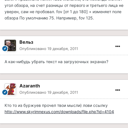
угол обзора, на счет разницы от первого и третьего лица не
уверен, сам не пробовал. fov [от 1 до 180] + изменяет поле
обзора По умолчанию 75. Например, fov 125.
Вельз
Опубликовано
19 декабря, 2011
А как-нибудь убрать текст на загрузочных экранах?
Azaranth
Опубликовано
19 декабря, 2011
Кто то из буржуев прочел твои мысли) лови ссылку
http://www.skyrimnexus.com/downloads/file.php?id=4104