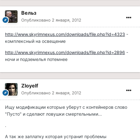
Вельз
Опубликовано
2 января, 2012
http://www.skyrimnexus.com/downloads/file.php?id=4323
-
комплексный на освещение
http://www.skyrimnexus.com/downloads/file.php?id=2896
-
ночи и подземелья потемнее
Zloyelf
Опубликовано
2 января, 2012
Ищу модификации которые уберут с контейнеров слово
"Пусто" и сделают ловушки смертельными...
.
А так же заплатку которая устранит проблемы