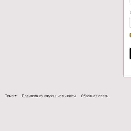
Тема
Политика конфиденциальности
Обратная связь