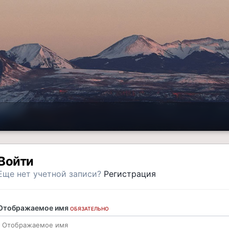
Войти
Еще нет учетной записи?
Регистрация
Отображаемое имя
ОБЯЗАТЕЛЬНО