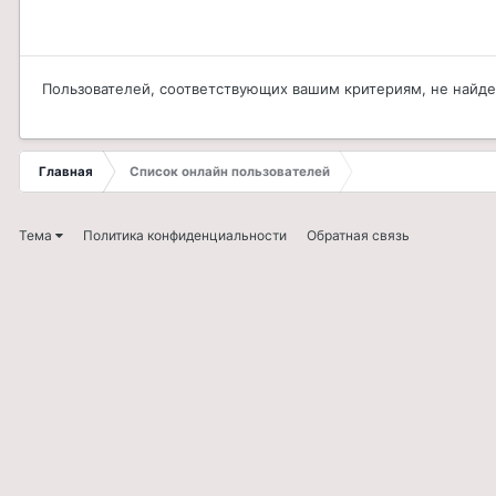
Пользователей, соответствующих вашим критериям, не найд
Главная
Список онлайн пользователей
Тема
Политика конфиденциальности
Обратная связь