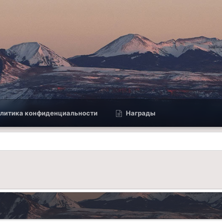
литика конфиденциальности
Награды