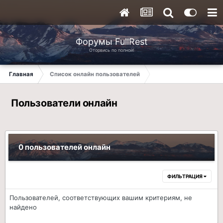
Форумы FullRest
Оторвись по полной!
Главная
Список онлайн пользователей
Пользователи онлайн
0 пользователей онлайн
ФИЛЬТРАЦИЯ
Пользователей, соответствующих вашим критериям, не
найдено