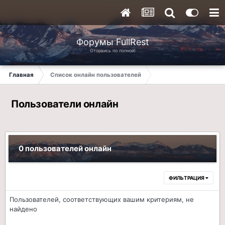
Форумы FullRest
Оторвись по полной!
Главная
Список онлайн пользователей
Пользователи онлайн
0 пользователей онлайн
ФИЛЬТРАЦИЯ
Пользователей, соответствующих вашим критериям, не
найдено