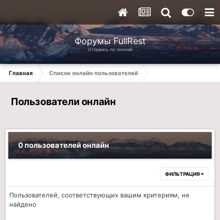
Форумы FullRest
Оторвись по полной!
Главная
Список онлайн пользователей
Пользователи онлайн
0 пользователей онлайн
ФИЛЬТРАЦИЯ
Пользователей, соответствующих вашим критериям, не
найдено