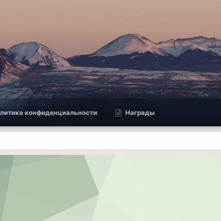
литика конфиденциальности
Награды