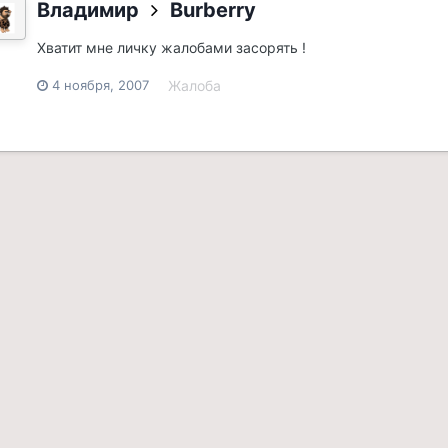
Владимир
Burberry
Хватит мне личку жалобами засорять !
4 ноября, 2007
Жалоба