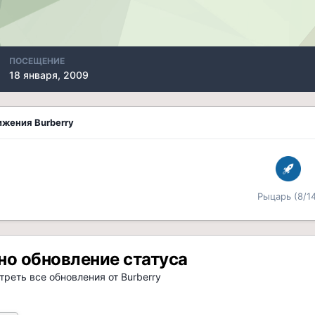
ПОСЕЩЕНИЕ
18 января, 2009
жения Burberry
Рыцарь (8/14
но обновление статуса
реть все обновления от Burberry