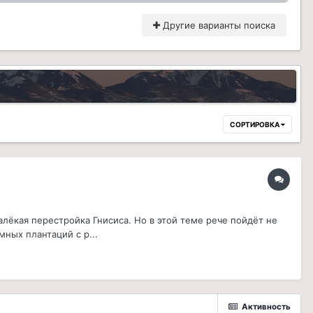
Другие варианты поиска
СОРТИРОВКА
лёкая перестройка Гнисиса. Но в этой теме рече пойдёт не
ных плантаций с р...
Активность