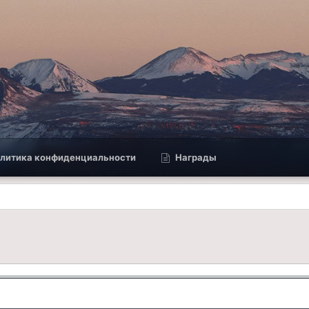
литика конфиденциальности
Награды