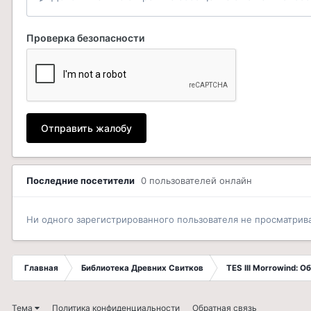
Проверка безопасности
Отправить жалобу
Последние посетители
0 пользователей онлайн
Ни одного зарегистрированного пользователя не просматрив
Главная
Библиотека Древних Свитков
TES III Morrowind: 
Тема
Политика конфиденциальности
Обратная связь