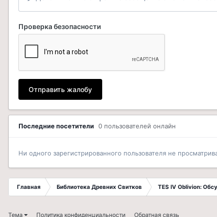
Проверка безопасности
Отправить жалобу
Последние посетители
0 пользователей онлайн
Ни одного зарегистрированного пользователя не просматрив
Главная
Библиотека Древних Свитков
TES IV Oblivion: Об
Тема
Политика конфиденциальности
Обратная связь