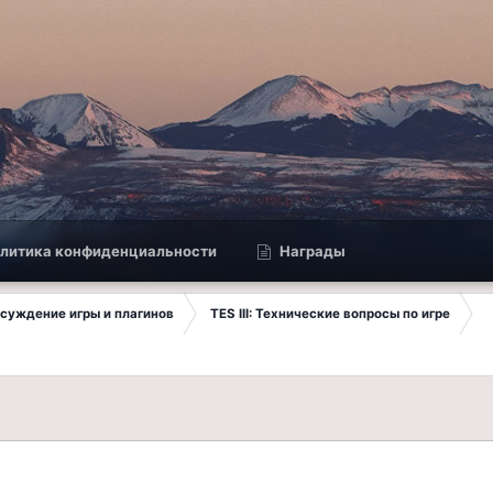
литика конфиденциальности
Награды
Обсуждение игры и плагинов
TES III: Технические вопросы по игре