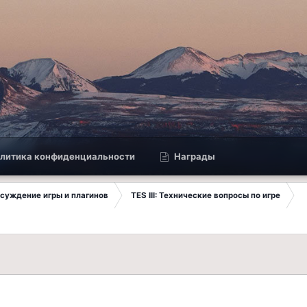
литика конфиденциальности
Награды
Обсуждение игры и плагинов
TES III: Технические вопросы по игре