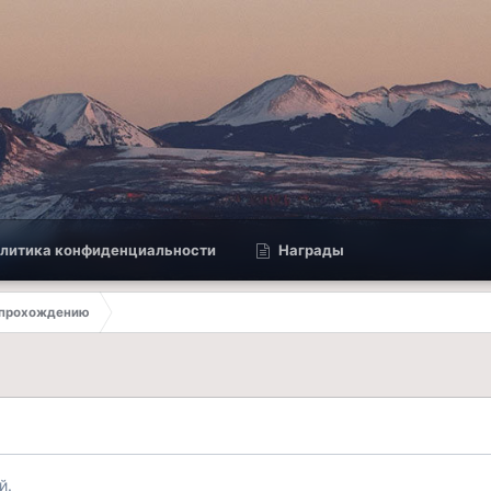
литика конфиденциальности
Награды
 прохождению
й.