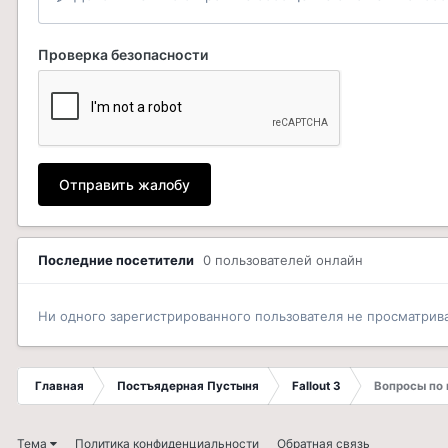
Проверка безопасности
Отправить жалобу
Последние посетители
0 пользователей онлайн
Ни одного зарегистрированного пользователя не просматрив
Главная
Постъядерная Пустыня
Fallout 3
Вопросы по
Тема
Политика конфиденциальности
Обратная связь