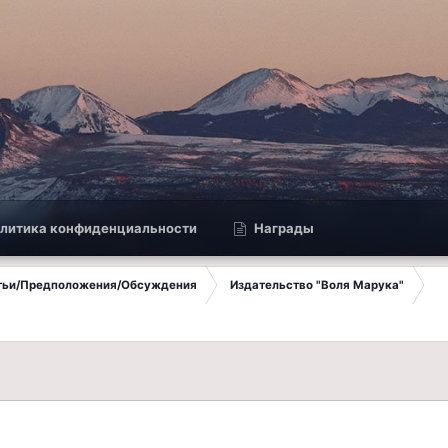
литика конфиденциальности
Награды
атьи/Предположения/Обсуждения
Издательство "Воля Марука"