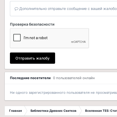
Дополнительно отправьте сообщение с вашей жалобо
Проверка безопасности
Отправить жалобу
Последние посетители
0 пользователей онлайн
Ни одного зарегистрированного пользователя не просматрив
Главная
Библиотека Древних Свитков
Вселенная TES: Ст