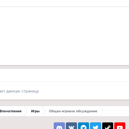
ает данную страницу
Впечатления
Игры
Общее игровое обсуждение