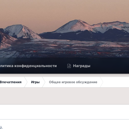
литика конфиденциальности
Награды
Впечатления
Игры
Общее игровое обсуждение
й.