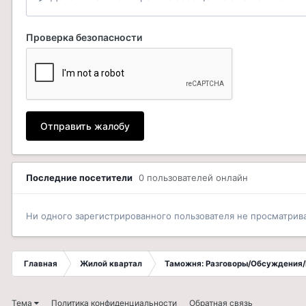
Проверка безопасности
Отправить жалобу
Последние посетители
0 пользователей онлайн
Ни одного зарегистрированного пользователя не просматрив
Главная
Жилой квартал
Таможня: Разговоры/Обсуждения/
Тема
Политика конфиденциальности
Обратная связь