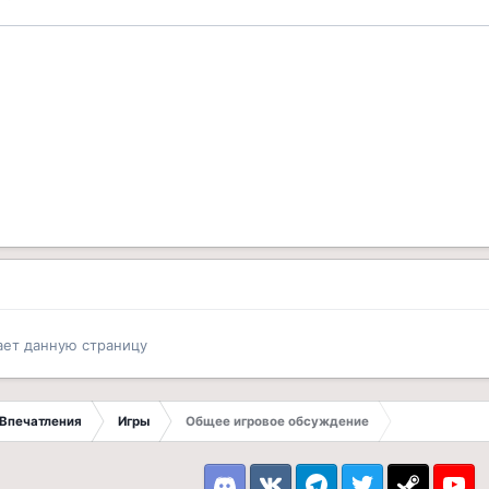
ает данную страницу
Впечатления
Игры
Общее игровое обсуждение