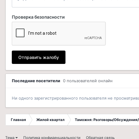
Проверка безопасности
Отправить жалобу
Последние посетители
0 пользователей онлайн
Ни одного зарегистрированного пользователя не просматрив
Главная
Жилой квартал
Таможня: Разговоры/Обсуждения/
Тема
Политика конфиденциальности
Обратная связь