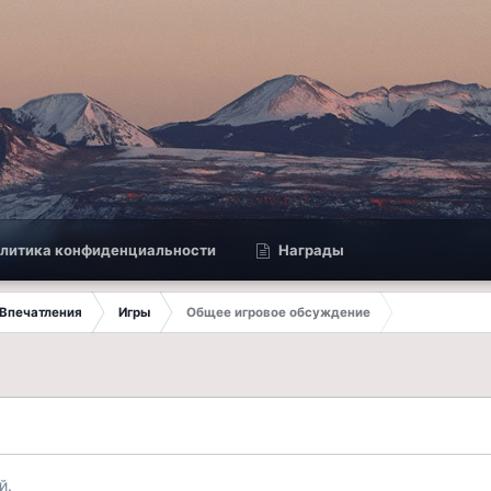
литика конфиденциальности
Награды
Впечатления
Игры
Общее игровое обсуждение
й.