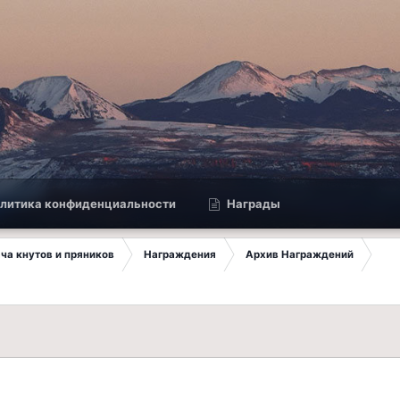
литика конфиденциальности
Награды
ча кнутов и пряников
Награждения
Архив Награждений