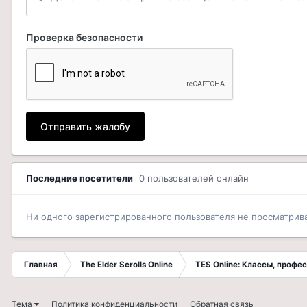
Проверка безопасности
Отправить жалобу
Последние посетители
0 пользователей онлайн
Ни одного зарегистрированного пользователя не просматрив
Главная
The Elder Scrolls Online
TES Online: Классы, профе
Тема
Политика конфиденциальности
Обратная связь