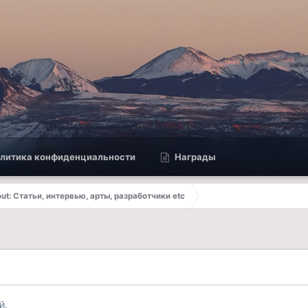
литика конфиденциальности
Награды
out: Статьи, интервью, арты, разработчики etc
й.