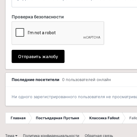
Проверка безопасности
Отправить жалобу
Последние посетители
0 пользователей онлайн
Ни одного зарегистрированного пользователя не просматрив
Главная
Постъядерная Пустыня
Классика Fallout
Fall
Тема
Политика конфиденциальности
Обратная связь