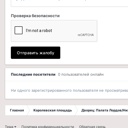
Проверка безопасности
Отправить жалобу
Последние посетители
0 пользователей онлайн
Ни одного зарегистрированного пользователя не просматрив
Главная
Королевская площадь
Дворец: Палата Лордов/Н
Тема
Политика конфиденциальности
Обратная связь