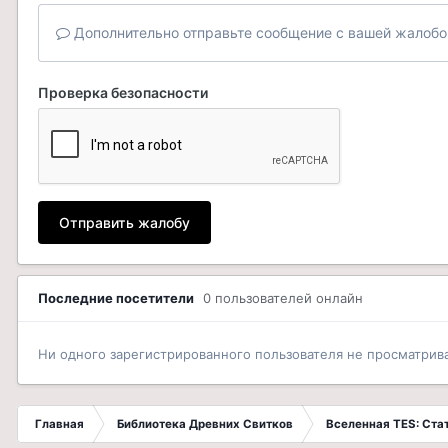
Дополнительно отправьте сообщение с вашей жалобо
Проверка безопасности
Отправить жалобу
Последние посетители
0 пользователей онлайн
Ни одного зарегистрированного пользователя не просматрив
Главная
Библиотека Древних Свитков
Вселенная TES: Ст