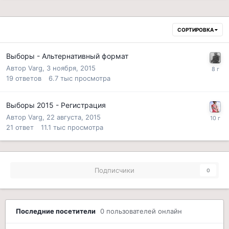
СОРТИРОВКА
Выборы - Альтернативный формат
Автор
Varg
,
3 ноября, 2015
19
ответов
6.7 тыс
просмотра
Выборы 2015 - Регистрация
Автор
Varg
,
22 августа, 2015
21
ответ
11.1 тыс
просмотра
Подписчики
0
Последние посетители
0 пользователей онлайн