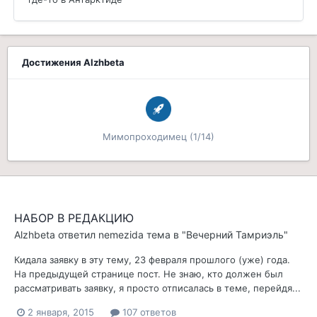
Достижения Alzhbeta
Мимопроходимец (1/14)
НАБОР В РЕДАКЦИЮ
Alzhbeta
ответил
nemezida
тема в
"Вечерний Тамриэль"
Кидала заявку в эту тему, 23 февраля прошлого (уже) года.
На предыдущей странице пост. Не знаю, кто должен был
рассматривать заявку, я просто отписалась в теме, перейдя...
2 января, 2015
107 ответов