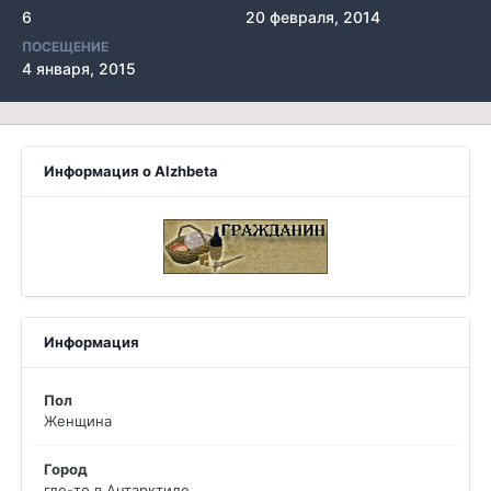
6
20 февраля, 2014
ПОСЕЩЕНИЕ
4 января, 2015
Информация о Alzhbeta
Информация
Пол
Женщина
Город
где-то в Антарктиде