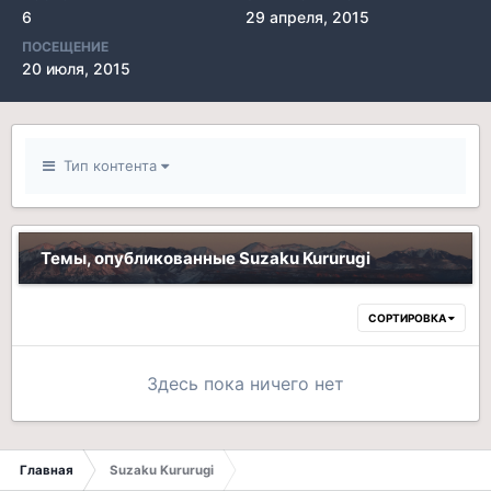
6
29 апреля, 2015
ПОСЕЩЕНИЕ
20 июля, 2015
Тип контента
Темы, опубликованные Suzaku Kururugi
СОРТИРОВКА
Здесь пока ничего нет
Главная
Suzaku Kururugi