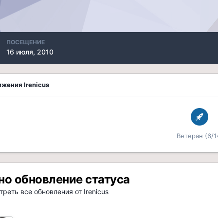
ПОСЕЩЕНИЕ
16 июля, 2010
жения Irenicus
Ветеран (6/1
но обновление статуса
реть все обновления от Irenicus