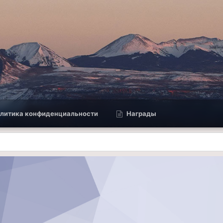
литика конфиденциальности
Награды