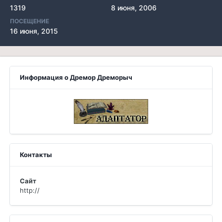
1319
8 июня, 2006
ПОСЕЩЕНИЕ
16 июня, 2015
Информация о Дремор Дреморыч
Контакты
Сайт
http://