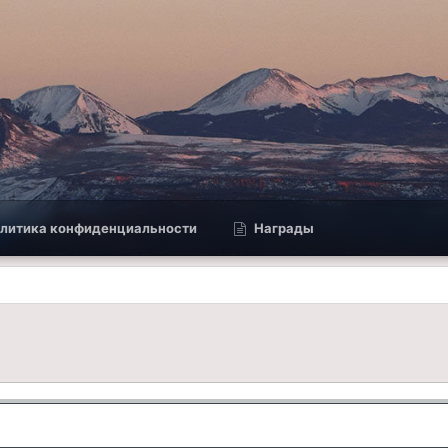
литика конфиденциальности
Награды