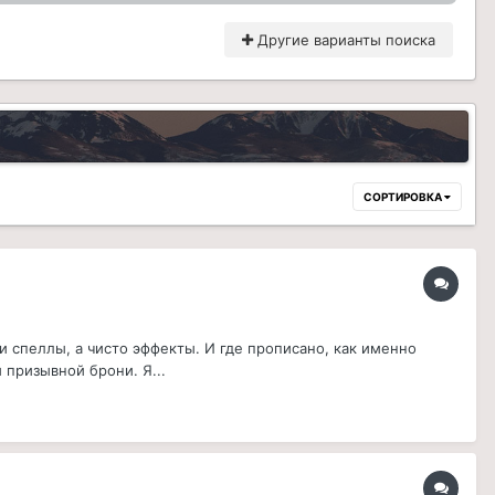
Другие варианты поиска
СОРТИРОВКА
и спеллы, а чисто эффекты. И где прописано, как именно
призывной брони. Я...