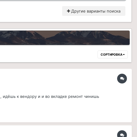
Другие варианты поиска
СОРТИРОВКА
, идёшь к вендору и и во вкладке ремонт чинишь