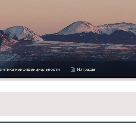
литика конфиденциальности
Награды