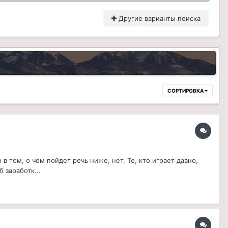
Другие варианты поиска
СОРТИРОВКА
 том, о чем пойдет речь ниже, нет. Те, кто играет давно,
 заработк...