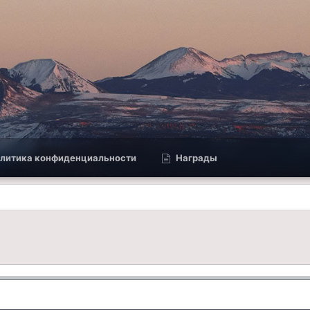
литика конфиденциальности
Награды