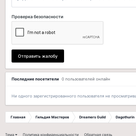
Проверка безопасности
Отправить жалобу
Последние посетители
0 пользователей онлайн
Ни одного зарегистрированного пользователя не просматрив
Главная
Гильдия Мастеров
Dreamers Guild
Dagothurin
Тема
Политика конфиденциальности
Обратная связь