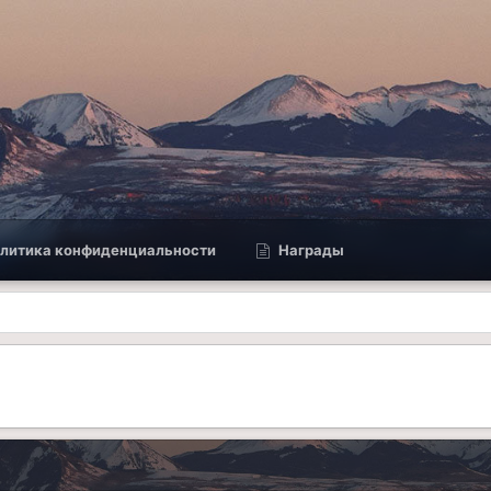
литика конфиденциальности
Награды