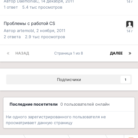
Автор
DaemoniaC
,
14 декабря, 2011
1
ответ
5.4 тыс
просмотров
Проблемы с работой CS
Автор
artemobl
,
2 ноября, 2011
2
ответа
2.9 тыс
просмотров
НАЗАД
Страница 1 из 8
ДАЛЕЕ
Подписчики
1
Последние посетители
0 пользователей онлайн
Ни одного зарегистрированного пользователя не
просматривает данную страницу