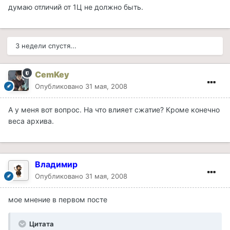
думаю отличий от 1Ц не должно быть.
3 недели спустя...
CemKey
Опубликовано
31 мая, 2008
А у меня вот вопрос. На что влияет сжатие? Кроме конечно
веса архива.
Владимир
Опубликовано
31 мая, 2008
мое мнение в первом посте
Цитата