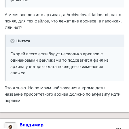
У меня все лежит в архивах, а ArchiveInvalidation.txt, как я
понял, для тех файлов, что лежат вне архивов, в папочках.
Или нет?
Цитата
Скорей всего если будут несколько архивов с
одинаковыми файликами то подхватится файл из
архива у которого дата последнего изменения
свежее.
Это я знаю. Но по моим наблюжениям кроме даты,
название приоритетного архива должно по алфавиту идти
первым.
Владимир