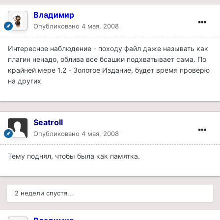
Владимир
Опубликовано
4 мая, 2008
Интересное наблюдение - походу файл даже называть как
плагин ненадо, облива все бсашки подхватывает сама. По
крайней мере 1.2 - Золотое Издание, будет время проверю
на других
Seatroll
Опубликовано
4 мая, 2008
Тему поднял, чтобы была как памятка.
2 недели спустя...