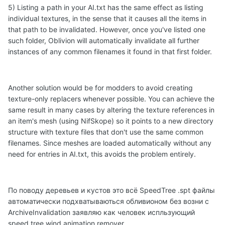
5) Listing a path in your AI.txt has the same effect as listing
individual textures, in the sense that it causes all the items in
that path to be invalidated. However, once you've listed one
such folder, Oblivion will automatically invalidate all further
instances of any common filenames it found in that first folder.
Another solution would be for modders to avoid creating
texture-only replacers whenever possible. You can achieve the
same result in many cases by altering the texture references in
an item's mesh (using NifSkope) so it points to a new directory
structure with texture files that don't use the same common
filenames. Since meshes are loaded automatically without any
need for entries in AI.txt, this avoids the problem entirely.
По поводу деревьев и кустов это всё SpeedTree .spt файлы
автоматически подхватываються обливионом без возни с
ArchiveInvalidation заявляю как человек испльзующий
speed tree wind animation remover...