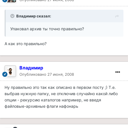
Владимир сказал:
Упаковал архив ты точно правильно?
А как это правильно?
Владимир
Опубликовано
27 июня, 2008
Ну правильно это так как описано в первом посту ;) Т.е.
выбрав нужную папку, не отключив случайно какой либо
опции - рекурсию каталогов например, не введя
файловые-архивные флаги нафонарь