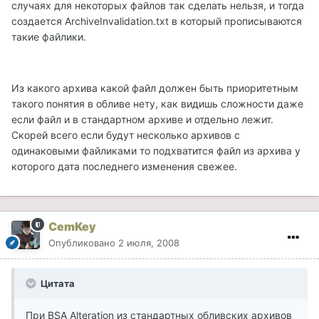
случаях для некоторых файлов так сделать нельзя, и тогда
создается ArchiveInvalidation.txt в который прописываются
такие файлики.
Из какого архива какой файл должен быть приоритетным
такого понятия в обливе нету, как видишь сложности даже
если файл и в стандартном архиве и отдельно лежит.
Скорей всего если будут несколько архивов с
одинаковыми файликами то подхватится файл из архива у
которого дата последнего изменения свежее.
CemKey
Опубликовано
2 июля, 2008
Цитата
При BSA Alteration из стандартных обливских архивов