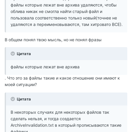
файлы которые лежат вне архива удаляются, чтобы
облива никак не смогла найти старый файл и
пользовала соответственно только новый(точнее не
удаляются а переименовываются, там хитровато ВСЕ).
В общем понял твою мысль, но не понял фразы
Цитата
файлы которые лежат вне архива
. Что это за файлы такие и какое отношение они имеют к
моей ситуации?
Цитата
В некоторых случаях для некоторых файлов так
сделать нельзя, и тогда создается
ArchiveInvalidation.txt в который прописываются такие
файлики.