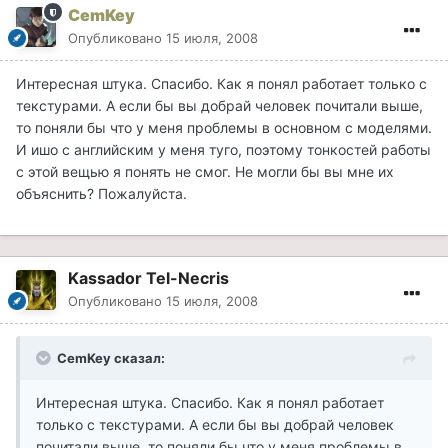
CemKey
Опубликовано
15 июля, 2008
Интересная штука. Спасибо. Как я понял работает только с
текстурами. А если бы вы добрай человек почитали выше,
то поняли бы что у меня проблемы в основном с моделями.
И ишо с английским у меня туго, поэтому тонкостей работы
с этой вещью я понять не смог. Не могли бы вы мне их
объяснить? Пожалуйста.
Kassador Tel-Necris
Опубликовано
15 июля, 2008
CemKey сказал:
Интересная штука. Спасибо. Как я понял работает
только с текстурами. А если бы вы добрай человек
почитали выше, то поняли бы что у меня проблемы в