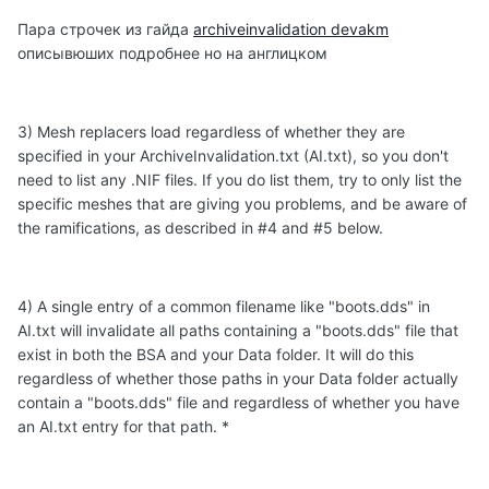
Пара строчек из гайда
archiveinvalidation devakm
описывюших подробнее но на англицком
3) Mesh replacers load regardless of whether they are
specified in your ArchiveInvalidation.txt (AI.txt), so you don't
need to list any .NIF files. If you do list them, try to only list the
specific meshes that are giving you problems, and be aware of
the ramifications, as described in #4 and #5 below.
4) A single entry of a common filename like "boots.dds" in
AI.txt will invalidate all paths containing a "boots.dds" file that
exist in both the BSA and your Data folder. It will do this
regardless of whether those paths in your Data folder actually
contain a "boots.dds" file and regardless of whether you have
an AI.txt entry for that path. *