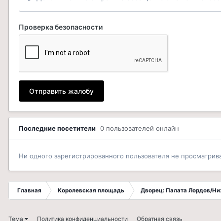
Проверка безопасности
Отправить жалобу
Последние посетители
0 пользователей онлайн
Ни одного зарегистрированного пользователя не просматрив
Главная
Королевская площадь
Дворец: Палата Лордов/Н
Тема
Политика конфиденциальности
Обратная связь