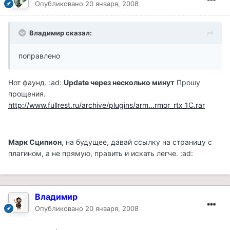
Опубликовано
20 января, 2008
Владимир сказал:
поправлено
Нот фаунд. :ad:
Update через несколько минут
Прошу
прощения.
http://www.fullrest.ru/archive/plugins/arm...rmor_rtx_1C.rar
Марк Сципион
, на будущее, давай ссылку на страницу с
плагином, а не прямую, править и искать легче. :ad:
Владимир
Опубликовано
20 января, 2008