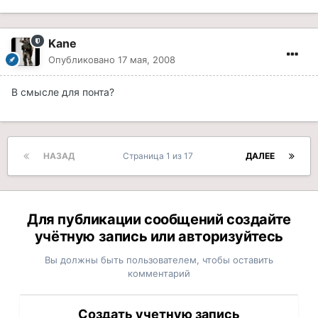
Kane
Опубликовано
17 мая, 2008
В смысле для понта?
НАЗАД
Страница 1 из 17
ДАЛЕЕ
Для публикации сообщений создайте
учётную запись или авторизуйтесь
Вы должны быть пользователем, чтобы оставить
комментарий
Создать учетную запись