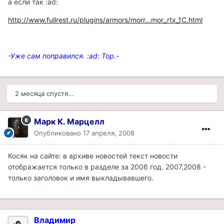
а если так :ad:
http://www.fullrest.ru/plugins/armors/morr...mor_rtx_1C.html
-Уже сам поправился. :ad: Тор.-
2 месяца спустя...
Марк К. Марцелл
Опубликовано
17 апреля, 2008
Косяк на сайте: в архиве новостей текст новости
отображается только в разделе за 2006 год. 2007,2008 -
только заголовок и имя выкладывавшего.
Владимир