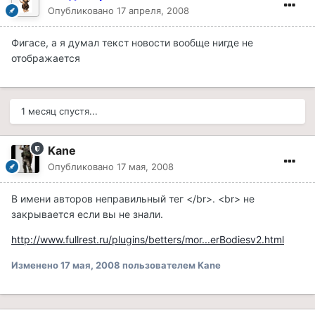
Опубликовано
17 апреля, 2008
Фигасе, а я думал текст новости вообще нигде не
отображается
1 месяц спустя...
Kane
Опубликовано
17 мая, 2008
В имени авторов неправильный тег </br>. <br> не
закрывается если вы не знали.
http://www.fullrest.ru/plugins/betters/mor...erBodiesv2.html
Изменено
17 мая, 2008
пользователем Kane