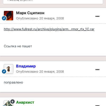
Марк Сципион
Опубликовано
20 января, 2008
http://www.fullrest.ru/archive/plugins/arm...rmor_rtx_1С.rar
Ссылка не пашет
Владимир
Опубликовано
20 января, 2008
поправлено
Анархист