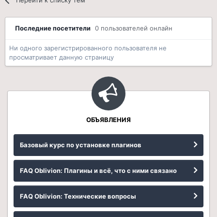
Последние посетители
0 пользователей онлайн
Ни одного зарегистрированного пользователя не
просматривает данную страницу
ОБЪЯВЛЕНИЯ
Базовый курс по установке плагинов
FAQ Oblivion: Плагины и всё, что с ними связано
FAQ Oblivion: Технические вопросы