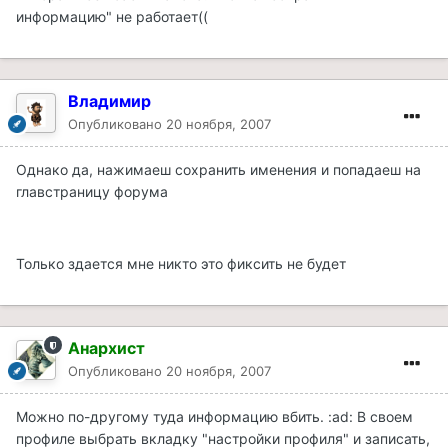
информацию" не работает((
Владимир
Опубликовано
20 ноября, 2007
Однако да, нажимаеш сохранить именения и попадаеш на
главстраницу форума
Только здается мне никто это фиксить не будет
Анархист
Опубликовано
20 ноября, 2007
Можно по-другому туда информацию вбить. :ad: В своем
профиле выбрать вкладку "настройки профиля" и записать,