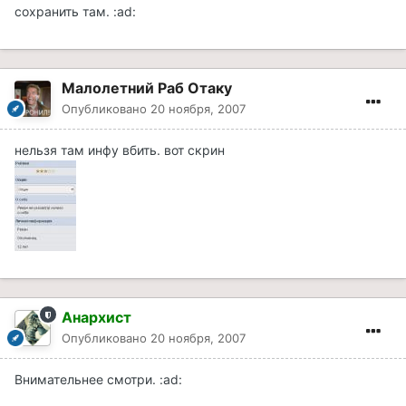
сохранить там. :ad:
Малолетний Раб Отаку
Опубликовано
20 ноября, 2007
нельзя там инфу вбить. вот скрин
Анархист
Опубликовано
20 ноября, 2007
Внимательнее смотри. :ad: