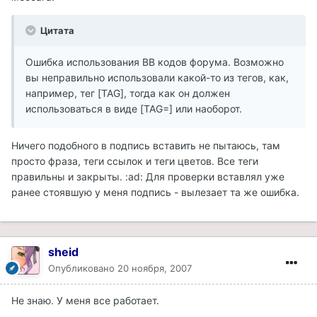
Цитата
Ошибка использования BB кодов форума. Возможно
вы неправильно использовали какой-то из тегов, как,
например, тег [TAG], тогда как он должен
использоваться в виде [TAG=] или наоборот.
Ничего подобного в подпись вставить не пытаюсь, там
просто фраза, теги ссылок и теги цветов. Все теги
правильны и закрыты. :ad: Для проверки вставлял уже
ранее стоявшую у меня подпись - вылезает та же ошибка.
sheid
Опубликовано
20 ноября, 2007
Не знаю. У меня все работает.