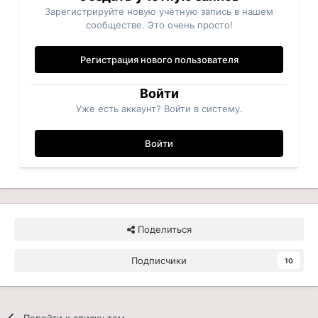
Зарегистрируйте новую учётную запись в нашем
сообществе. Это очень просто!
Регистрация нового пользователя
Войти
Уже есть аккаунт? Войти в систему.
Войти
Поделиться
Подписчики
10
Перейти к списку тем