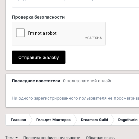
Проверка безопасности
Отправить жалобу
Последние посетители
0 пользователей онлайн
Ни одного зарегистрированного пользователя не просматрив
Главная
Гильдия Мастеров
Dreamers Guild
Dagothurin
Тема
Политика конфиденциальности
Обратная связь