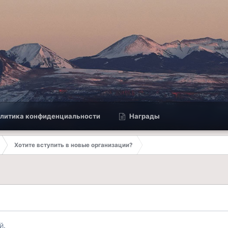
литика конфиденциальности
Награды
Хотите вступить в новые организации?
й.