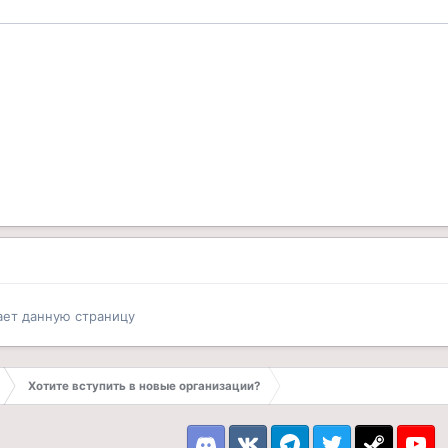
ает данную страницу
Хотите вступить в новые организации?