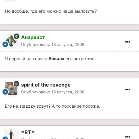
Но вообще, где его можно чаше выловить?
Анархист
Опубликовано
18 августа, 2008
Я первый раз возле
Анвила
его встретил.
spirit of the revenge
Опубликовано
18 августа, 2008
Его не stazzzy зовут? А то поисание похоже.
=RT=