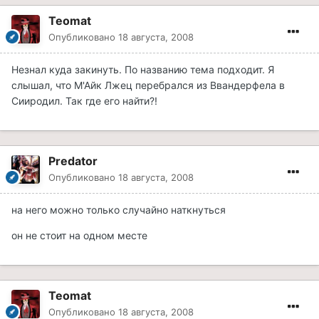
Teomat
Опубликовано
18 августа, 2008
Незнал куда закинуть. По названию тема подходит. Я
слышал, что М'Айк Лжец перебрался из Ввандерфела в
Сииродил. Так где его найти?!
Predator
Опубликовано
18 августа, 2008
на него можно только случайно наткнуться
он не стоит на одном месте
Teomat
Опубликовано
18 августа, 2008