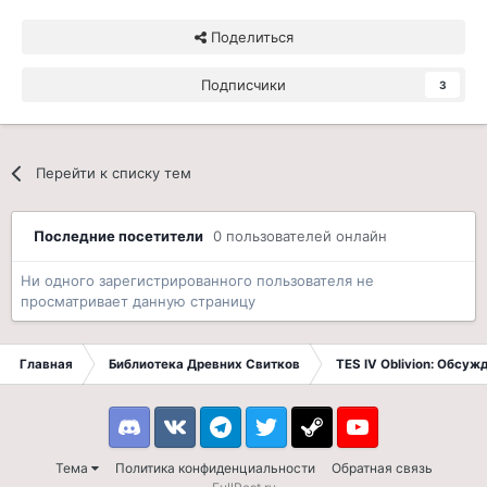
Поделиться
Подписчики
3
Перейти к списку тем
Последние посетители
0 пользователей онлайн
Ни одного зарегистрированного пользователя не
просматривает данную страницу
Главная
Библиотека Древних Свитков
TES IV Oblivion: Обсуж
Discord
VK
Telegram
Twitter
Steam
Youtube
Тема
Политика конфиденциальности
Обратная связь