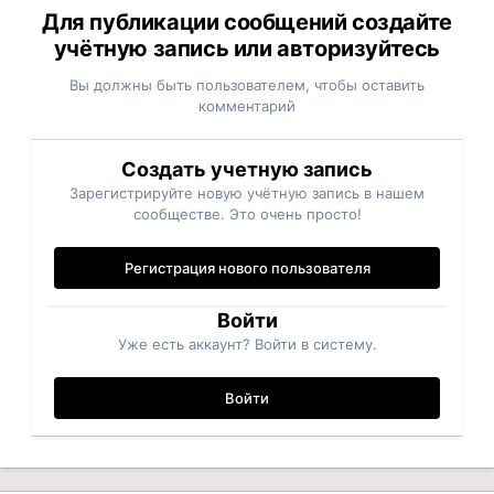
Для публикации сообщений создайте
учётную запись или авторизуйтесь
Вы должны быть пользователем, чтобы оставить
комментарий
Создать учетную запись
Зарегистрируйте новую учётную запись в нашем
сообществе. Это очень просто!
Регистрация нового пользователя
Войти
Уже есть аккаунт? Войти в систему.
Войти