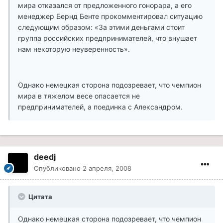
мира отказался от предложенного гонорара, а его
менеджер Бернд Бенте прокомментировал ситуацию
следующим образом: «За этими деньгами стоит
группа российских предпринимателей, что внушает
нам некоторую неуверенность».
Однако немецкая сторона подозревает, что чемпион
мира в тяжелом весе опасается не
предпринимателей, а поединка с Александром.
deedj
Опубликовано
2 апреля, 2008
Цитата
Однако немецкая сторона подозревает, что чемпион