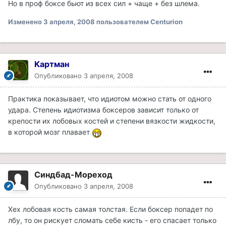
Но в проф боксе бьют из всех сил + чаще + без шлема.
Изменено
3 апреля, 2008
пользователем Centurion
Картман
Опубликовано
3 апреля, 2008
Практика показывает, что идиотом можно стать от одного
удара. Степень идиотизма боксеров зависит только от
крепости их лобовых костей и степени вязкости жидкости,
в которой мозг плавает
Синдбад-Мореход
Опубликовано
3 апреля, 2008
Хех лобовая кость самая толстая. Если боксер попадет по
лбу, то он рискует сломать себе кисть - его спасает только