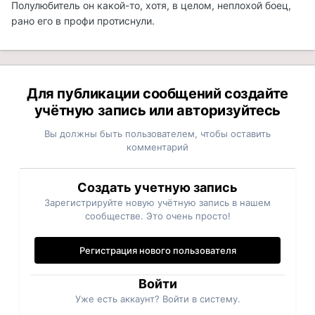
Полулюбитель он какой-то, хотя, в целом, неплохой боец,
рано его в профи протиснули.
Для публикации сообщений создайте
учётную запись или авторизуйтесь
Вы должны быть пользователем, чтобы оставить
комментарий
Создать учетную запись
Зарегистрируйте новую учётную запись в нашем
сообществе. Это очень просто!
Регистрация нового пользователя
Войти
Уже есть аккаунт? Войти в систему.