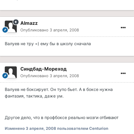
Almazz
Опубликовано
3 апреля, 2008
Валуев не тру =) ему бы в школу сначала
Синдбад-Мореход
Опубликовано
3 апреля, 2008
Валуев не боксирует. Он тупо бьет. А в боксе нужна
фантазия, тактика, даже ум.
Другое дело, что в профбоксе реально мозги отбивают
Изменено
3 апреля, 2008
пользователем Centurion