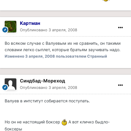
Картман
Опубликовано
3 апреля, 2008
Во всяком случае с Валуевым их не сравнить, он такими
словами легко сыплет, которые братьям заучивать надо.
Изменено
3 апреля, 2008
пользователем Странный
Синдбад-Мореход
Опубликовано
3 апреля, 2008
Валуев в интститут собирается поступать.
Но он не настоящий боксер
А вот кличко быдло-
боксеры