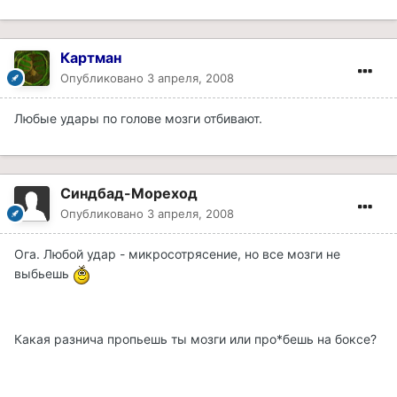
Картман
Опубликовано
3 апреля, 2008
Любые удары по голове мозги отбивают.
Синдбад-Мореход
Опубликовано
3 апреля, 2008
Ога. Любой удар - микросотрясение, но все мозги не
выбьешь
Какая разнича пропьешь ты мозги или про*бешь на боксе?