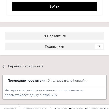
Войти
Поделиться
Подписчики
1
Перейти к списку тем
Последние посетители
0 пользователей онлайн
Ни одного зарегистрированного пользователя не
просматривает данную страницу