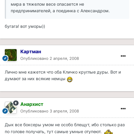
мира в тяжелом весе опасается не
предпринимателей, а поединка с Александром.
бугага! вот уморы))
Картман
Опубликовано
2 апреля, 2008
Лично мне кажется что оба Кличко круглые дуры. Вот и
думают за них всякие немцы
Анархист
Опубликовано
3 апреля, 2008
Дык все боксеры умом не особо блещут, ибо столько раз
по голове получать, тут самые умные отупеют.