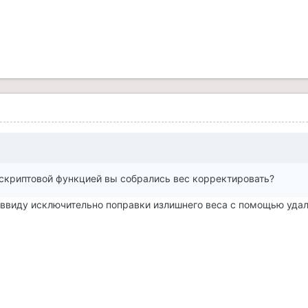
, скриптовой функцией вы собрались вес корректировать?
 ввиду исключительно поправки излишнего веса с помощью уда