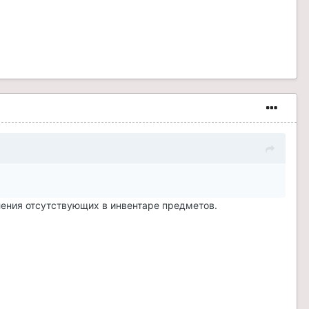
ления отсутствующих в инвентаре предметов.