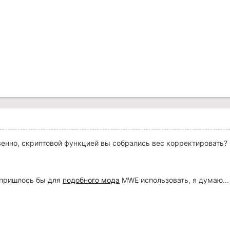
твенно, скриптовой функцией вы собрались вес корректировать?
е пришлось бы для
подобного мода
MWE использовать, я думаю...