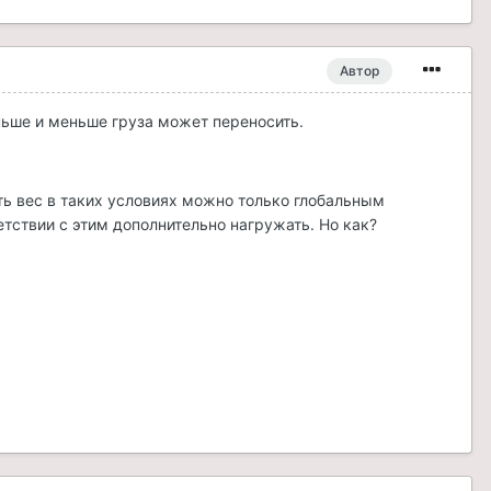
Автор
еньше и меньше груза может переносить.
ть вес в таких условиях можно только глобальным
ветствии с этим дополнительно нагружать. Но как?