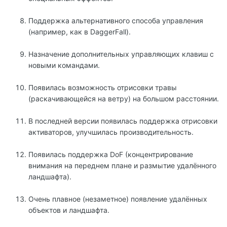
Поддержка альтернативного способа управления
(например, как в DaggerFall).
Назначение дополнительных управляющих клавиш с
новыми командами.
Появилась возможность отрисовки травы
(раскачивающейся на ветру) на большом расстоянии.
В последней версии появилась поддержка отрисовки
активаторов, улучшилась производительность.
Появилась поддержка DoF (концентрирование
внимания на переднем плане и размытие удалённого
ландшафта).
Очень плавное (незаметное) появление удалённых
объектов и ландшафта.