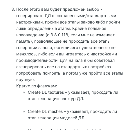
После этого вам будет предложен выбор -
генерировать ДЛ с сохраненными/стандартными
настройками, пройти все этапы заново либо пройти
лишь определенные этапы. Крайне полезное
нововведение (с 3.8.0.118, если мне не изменяет
память), позволяющее не проходить все этапы
генерации заново, если ничего существенного не
менялось, либо если вы играетесь с настройками
производительности. Для начала я бы советовал
сгенерировать все на стандартных настройках,
попробовать поиграть, а потом уже пройти все этапы
вручную.
Кратко по флажкам:
Create DL textures – указывает, проходить ли
этап генерации текстур ДЛ.
Create DL meshes – указывает, проходить ли
этап генерации моделей ДЛ.