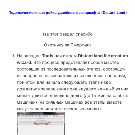
Подключение и настройка удалённого ландшафта (Distant Land)
(за этот раздел спасибо
Охотнику за Смертью
)
На вкладке
Tools
нажимаем
Distant land file creation
wizard
. Это процесс представляет собой мастер,
состоящий из последовательных этапов, состоящих
из вопросов пользователю и выполнения генерации,
при этом для начала следующего этапа надо
дождаться завершения предыдущего каждый из них
может длиться довольно долго (до 15 мин на слабых
машинах) (на сильных машинах все этапы вместе
могут завершиться за несколько минут).