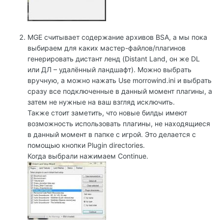
MGE считывает содержание архивов BSA, а мы пока
выбираем для каких мастер-файлов/плагинов
генерировать дистант ленд (Distant Land, он же DL
или ДЛ – удалённый ландшафт). Можно выбрать
вручную, а можно нажать Use morrowind.ini и выбрать
сразу все подключенные в данный момент плагины, а
затем не нужные на ваш взгляд исключить.
Также стоит заметить, что новые билды имеют
возможность использовать плагины, не находящиеся
в данный момент в папке с игрой. Это делается с
помощью кнопки Plugin directories.
Когда выбрали нажимаем Continue.