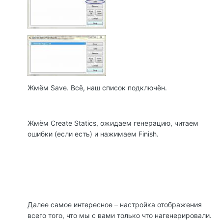
Жмём Save. Всё, наш список подключён.
Жмём Create Statics, ожидаем генерацию, читаем
ошибки (если есть) и нажимаем Finish.
Далее самое интересное – настройка отображения
всего того, что мы с вами только что нагенерировали.