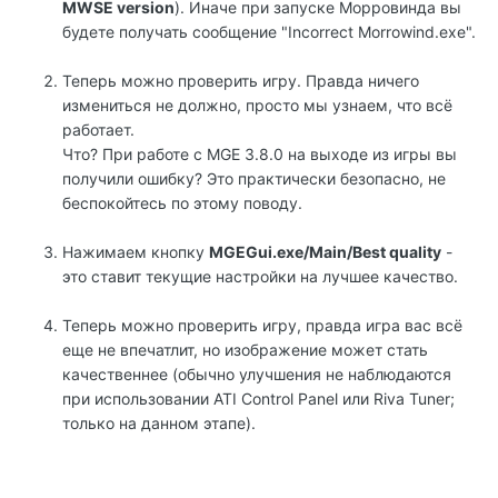
MWSE version
). Иначе при запуске Морровинда вы
будете получать сообщение "Incorrect Morrowind.exe".
Теперь можно проверить игру. Правда ничего
измениться не должно, просто мы узнаем, что всё
работает.
Что? При работе с MGE 3.8.0 на выходе из игры вы
получили ошибку? Это практически безопасно, не
беспокойтесь по этому поводу.
Нажимаем кнопку
MGEGui.exe/Main/Best quality
-
это ставит текущие настройки на лучшее качество.
Теперь можно проверить игру, правда игра вас всё
еще не впечатлит, но изображение может стать
качественнее (обычно улучшения не наблюдаются
при использовании ATI Control Panel или Riva Tuner;
только на данном этапе).