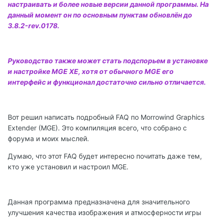
настраивать и более новые версии данной программы. На
данный момент он по основным пунктам обновлён до
3.8.2-rev.0178.
Руководство также может стать подспорьем в установке
и настройке MGE XE, хотя от обычного MGE его
интерфейс и функционал достаточно сильно отличается.
Вот решил написать подробный FAQ по Morrowind Graphics
Extender (MGE). Это компиляция всего, что собрано с
форума и моих мыслей.
Думаю, что этот FAQ будет интересно почитать даже тем,
кто уже установил и настроил MGE.
Данная программа предназначена для значительного
улучшения качества изображения и атмосферности игры