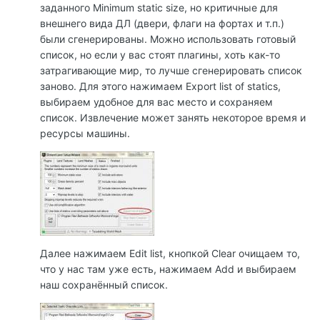
заданного Minimum static size, но критичные для
внешнего вида ДЛ (двери, флаги на фортах и т.п.)
были сгенерированы. Можно использовать готовый
список, но если у вас стоят плагины, хоть как-то
затрагивающие мир, то лучше сгенерировать список
заново. Для этого нажимаем Export list of statics,
выбираем удобное для вас место и сохраняем
список. Извлечение может занять некоторое время и
ресурсы машины.
Далее нажимаем Edit list, кнопкой Clear очищаем то,
что у нас там уже есть, нажимаем Add и выбираем
наш сохранённый список.