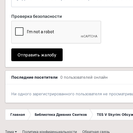
Проверка безопасности
Отправить жалобу
Последние посетители
0 пользователей онлайн
Ни одного зарегистрированного пользователя не просматрив
Главная
Библиотека Древних Свитков
TES V Skyrim: Обсу
Тема
Политика конфиденциальности
Обратная связь