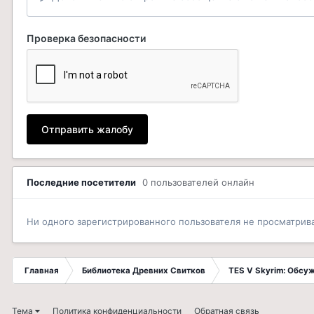
Проверка безопасности
Отправить жалобу
Последние посетители
0 пользователей онлайн
Ни одного зарегистрированного пользователя не просматрив
Главная
Библиотека Древних Свитков
TES V Skyrim: Обсу
Тема
Политика конфиденциальности
Обратная связь