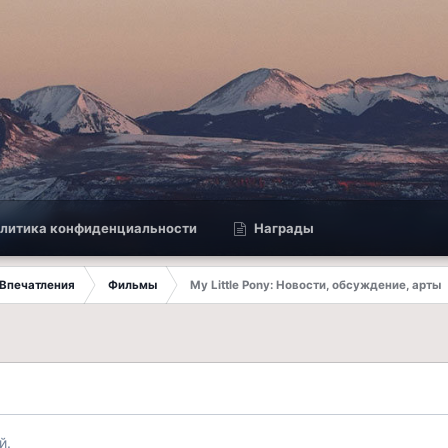
литика конфиденциальности
Награды
Впечатления
Фильмы
My Little Pony: Новости, обсуждение, арты
й.