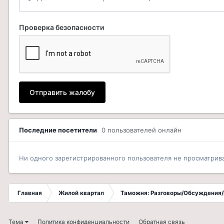
Проверка безопасности
Отправить жалобу
Последние посетители
0 пользователей онлайн
Ни одного зарегистрированного пользователя не просматрив
Главная
Жилой квартал
Таможня: Разговоры/Обсуждения/
Тема
Политика конфиденциальности
Обратная связь