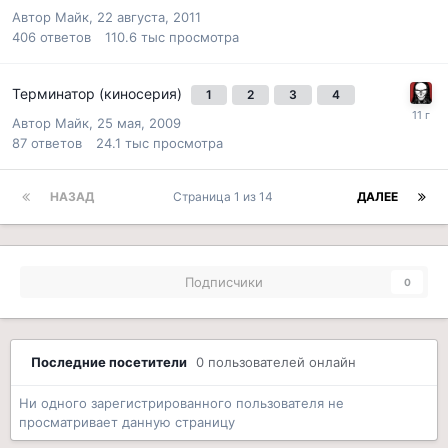
Автор
Майк
,
22 августа, 2011
406
ответов
110.6 тыс
просмотра
Терминатор (киносерия)
1
2
3
4
Автор
Майк
,
25 мая, 2009
87
ответов
24.1 тыс
просмотра
НАЗАД
Страница 1 из 14
ДАЛЕЕ
Подписчики
0
Последние посетители
0 пользователей онлайн
Ни одного зарегистрированного пользователя не
просматривает данную страницу