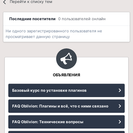
Перейти к списку тем
Последние посетители
0 пользователей онлайн
Ни одного зарегистрированного пользователя не
просматривает данную страницу
ОБЪЯВЛЕНИЯ
Базовый курс по установке плагинов
FAQ Oblivion: Плагины и всё, что с ними связано
FAQ Oblivion: Технические вопросы