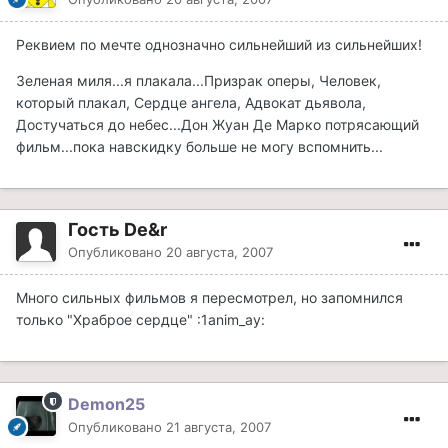
Реквием по мечте однозначно сильнейший из сильнейших!
Зеленая миля...я плакала...Призрак оперы, Человек,
который плакал, Сердце ангела, Адвокат дьявола,
Достучаться до небес...Дон Жуан Де Марко потрясающий
фильм...пока навскидку больше не могу вспомнить...
Гость De&r
Опубликовано
20 августа, 2007
Много сильных фильмов я пересмотрел, но запомнился
только "Храброе сердце" :1anim_ay:
Demon25
Опубликовано
21 августа, 2007