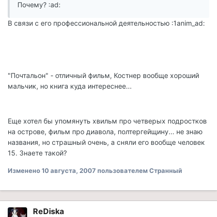
Почему? :ad:
В связи с его профессиональной деятельностью :1anim_ad:
"Почтальон" - отличный фильм, Костнер вообще хороший
мальчик, но книга куда интереснее...
Еще хотел бы упомянуть хвильм про четверых подростков
на острове, фильм про диавола, полтергейщину... не знаю
названия, но страшный очень, а сняли его вообще человек
15. Знаете такой?
Изменено
10 августа, 2007
пользователем Странный
ReDiska