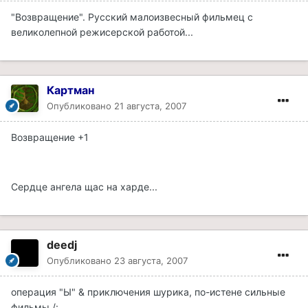
"Возвращение". Русский малоизвесный фильмец с
великолепной режисерской работой...
Картман
Опубликовано
21 августа, 2007
Возвращение +1
Сердце ангела щас на харде...
deedj
Опубликовано
23 августа, 2007
операция "Ы" & приключения шурика, по-истене сильные
фильмы /: