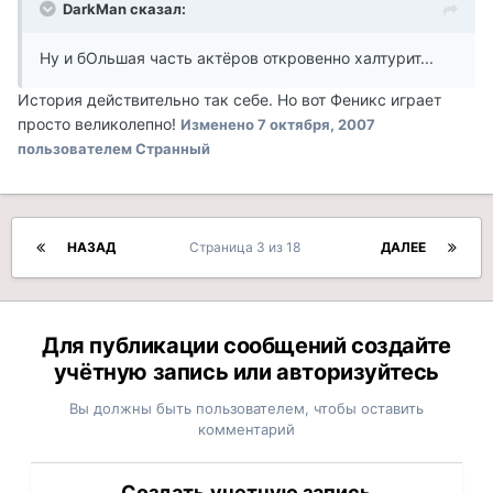
DarkMan сказал:
Ну и бОльшая часть актёров откровенно халтурит...
История действительно так себе. Но вот Феникс играет
просто великолепно!
Изменено
7 октября, 2007
пользователем Странный
НАЗАД
Страница 3 из 18
ДАЛЕЕ
Для публикации сообщений создайте
учётную запись или авторизуйтесь
Вы должны быть пользователем, чтобы оставить
комментарий
Создать учетную запись