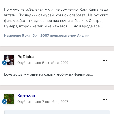
По мимо него:Зеленая миля, не сомненно! Хотя Кинга надо
читать...Последний самурай, хотя он слабоват...Из русских
фильмов(кстати, здесь про них почти забыли..): Сестры,
Бумер1, второй не так(мне кажется..)...ну и вроде все...
Изменено
5 октября, 2007
пользователем Анэлин
ReDiska
Опубликовано
5 октября, 2007
Love actually - один из самых любимых фильмов...
Картман
Опубликовано
7 октября, 2007