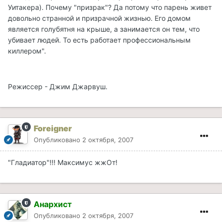
Уитакера). Почему "призрак"? Да потому что парень живет
довольно странной и призрачной жизнью. Его домом
является голубятня на крыше, а занимается он тем, что
убивает людей. То есть работает профессиональным
киллером".
Режиссер - Джим Джарвуш.
Foreigner
Опубликовано
2 октября, 2007
"Гладиатор"!!! Максимус жжОт!
Анархист
Опубликовано
2 октября, 2007