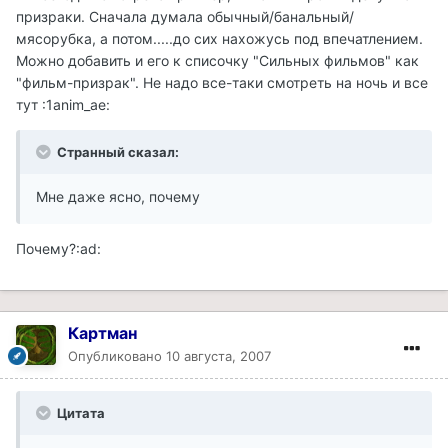
призраки. Сначала думала обычный/банальный/
мясорубка, а потом.....до сих нахожусь под впечатлением.
Можно добавить и его к списочку "Сильных фильмов" как
"фильм-призрак". Не надо все-таки смотреть на ночь и все
тут :1anim_ae:
Странный сказал:
Мне даже ясно, почему
Почему?:ad:
Картман
Опубликовано
10 августа, 2007
Цитата