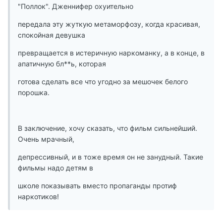
"Поллок". Дженнифер охуительно
передала эту жуткую метаморфозу, когда красивая,
спокойная девушка
превращается в истеричную наркоманку, а в конце, в
апатичную бл**ь, которая
готова сделать все что угодно за мешочек белого
порошка.
В заключение, хочу сказать, что фильм сильнейший.
Очень мрачный,
депрессивный, и в тоже время он не занудный. Такие
фильмы надо детям в
школе показывать вместо пропаганды протиф
наркотиков!