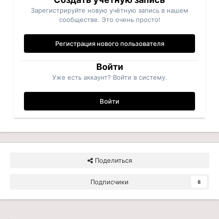
Зарегистрируйте новую учётную запись в нашем
сообществе. Это очень просто!
Регистрация нового пользователя
Войти
Уже есть аккаунт? Войти в систему.
Войти
Поделиться
Подписчики
8