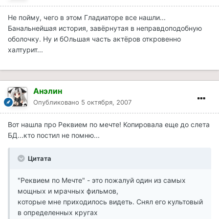
Не пойму, чего в этом Гладиаторе все нашли...
Банальнейшая история, завёрнутая в неправдоподобную
оболочку. Ну и бОльшая часть актёров откровенно
халтурит...
Анэлин
Опубликовано
5 октября, 2007
Вот нашла про Реквием по мечте! Копировала еще до слета
БД...кто постил не помню...
Цитата
"Реквием по Мечте" - это пожалуй один из самых
мощных и мрачных фильмов,
которые мне приходилось видеть. Снял его культовый
в определенных кругах