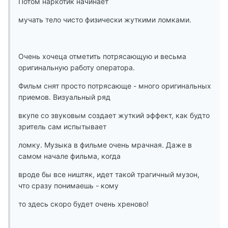
Потом наркотик начинает
мучать тело чисто физически жуткими ломками.
Очень хочеца отметить потрясающую и весьма
оригинальную работу оператора.
Фильм снят просто потрясающе - много оригинальных
приемов. Визуальный ряд
вкупе со звуковым создает жуткий эффект, как будто
зритель сам испытывает
ломку. Музыка в фильме очень мрачная. Даже в
самом начале фильма, когда
вроде бы все ништяк, идет такой трагичный музон,
что сразу понимаешь - кому
то здесь скоро будет очень хреново!