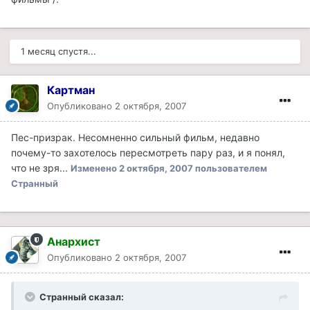
1 месяц спустя...
Картман
Опубликовано
2 октября, 2007
Пес-призрак. Несомненно сильный фильм, недавно
почему-то захотелось пересмотреть пару раз, и я понял,
что не зря...
Изменено
2 октября, 2007
пользователем
Странный
Анархист
Опубликовано
2 октября, 2007
Странный сказал: