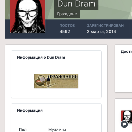
Dun Dram
Граждане
ПОСТОВ
ЗАРЕГИСТРИРОВАН
4592
2 марта, 2014
Дост
Информация о Dun Dram
Информация
Пол
Мужчина