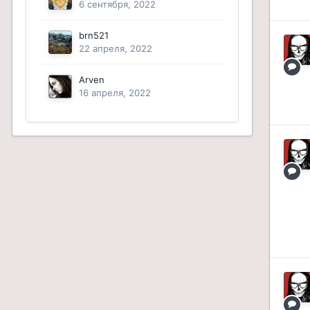
6 сентября, 2022
brn521
22 апреля, 2022
Arven
16 апреля, 2022