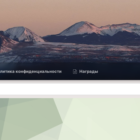
литика конфиденциальности
Награды